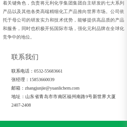
着关键角色，负责将元利化学集团集团自主研发的七大系列
产品以及其他各类高端精细化工产品推向世界市场。公司依
托于母公司的研发实力和技术优势，能够提供高品质的产品
和服务，同时也积极开拓国际市场，强化元利品牌在全球化
竞争中的地位。
联系我们
联系电话：0532-55683661
张经理：15853660039
邮箱：zhangjunjie@yuanlichem.com
地址：山东省青岛市市南区福州南路9号新世界大厦
2407-2408