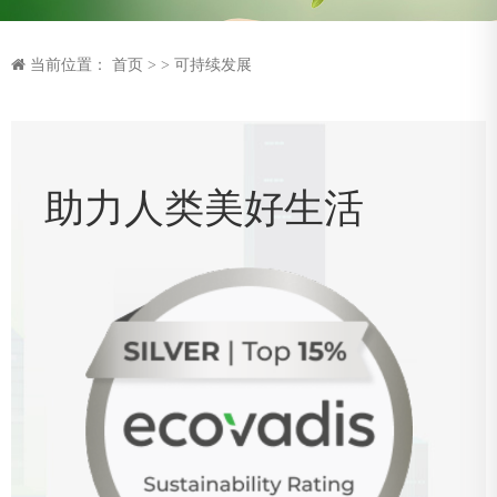
当前位置：
首页
>
>
可持续发展
助力人类美好生活