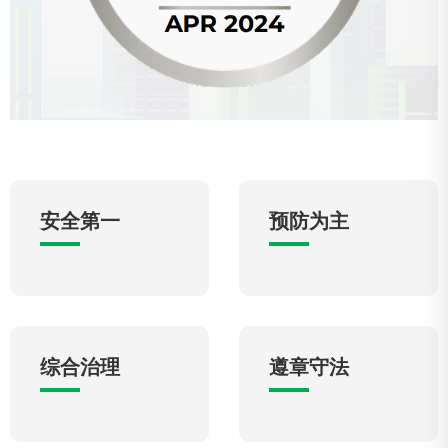
安全第一
预防为主
综合治理
遵章守法