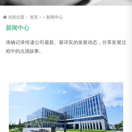
当前位置：
首页
>
>
新闻中心
新闻中心
准确记录传递公司最新、最详实的发展动态，分享发展过
程中的点滴故事。