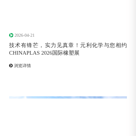
2026-04-21
技术有锋芒，‌实力见真章！元利化学与您相约
CHINAPLAS 2026国际橡塑展
浏览详情