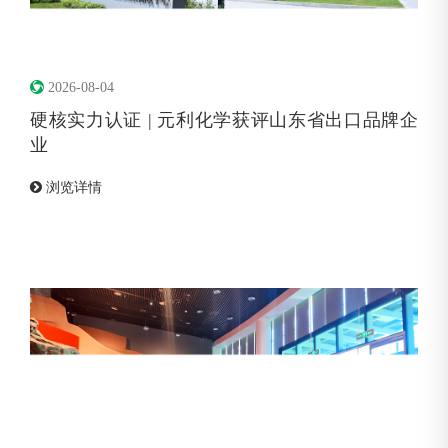
2026-08-04
硬核实力认证 | 元利化学获评山东省出口品牌企
业
浏览详情