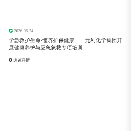
2026-06-24
学急救护生命·懂养护保健康——元利化学集团开
展健康养护与应急急救专项培训
浏览详情