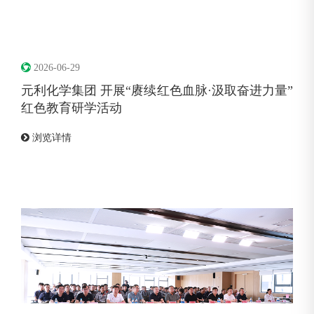
2026-06-29
元利化学集团 开展“赓续红色血脉·汲取奋进力量”
红色教育研学活动
浏览详情