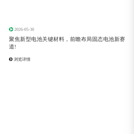
2026-05-30
聚焦新型电池关键材料，前瞻布局固态电池新赛
道!
浏览详情