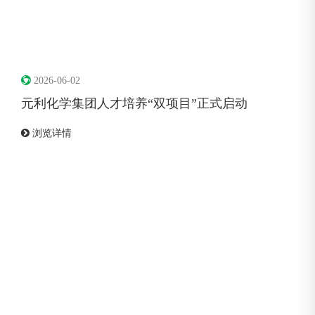
2026-06-02
元利化学集团人才培养“双项目”正式启动
浏览详情