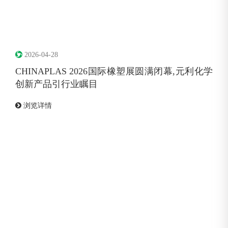
2026-04-28
CHINAPLAS 2026国际橡塑展圆满闭幕,元利化学
创新产品引行业瞩目
浏览详情