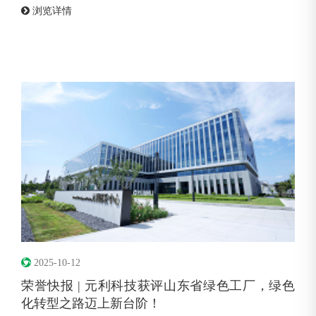
浏览详情
2025-10-12
荣誉快报 | 元利科技获评山东省绿色工厂，绿色
化转型之路迈上新台阶！