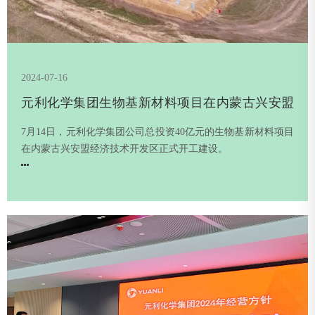
2024-07-16
元利化学集团生物基新材料项目在内蒙古兴安盟
开工！
7月14日，元利化学集团公司总投资40亿元的生物基新材料项目
在内蒙古兴安盟经济技术开发区正式开工建设。