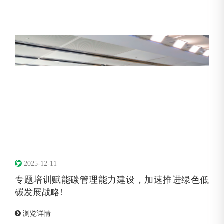
2025-12-11
专题培训赋能碳管理能力建设，加速推进绿色低
碳发展战略!
浏览详情