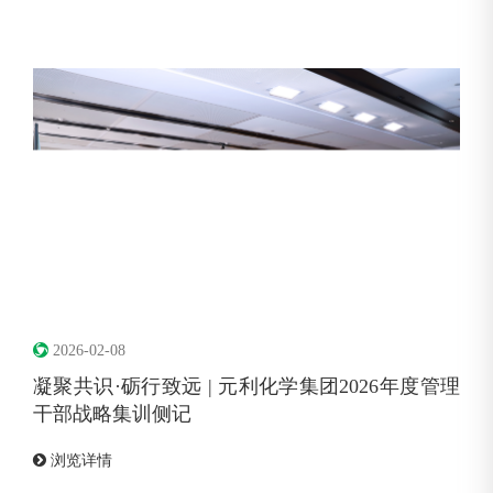
2026-02-08
凝聚共识·砺行致远 | 元利化学集团2026年度管理
干部战略集训侧记
浏览详情