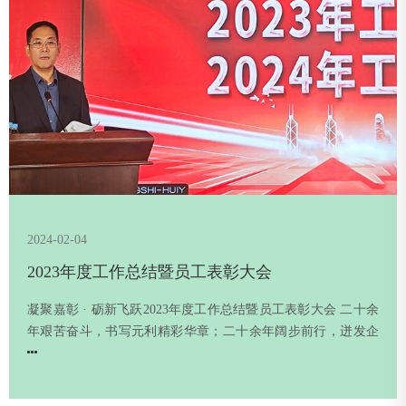
2024-02-04
2023年度工作总结暨员工表彰大会
凝聚嘉彰 · 砺新飞跃2023年度工作总结暨员工表彰大会 二十余
年艰苦奋斗，书写元利精彩华章；二十余年阔步前行，迸发企
业创新活力。