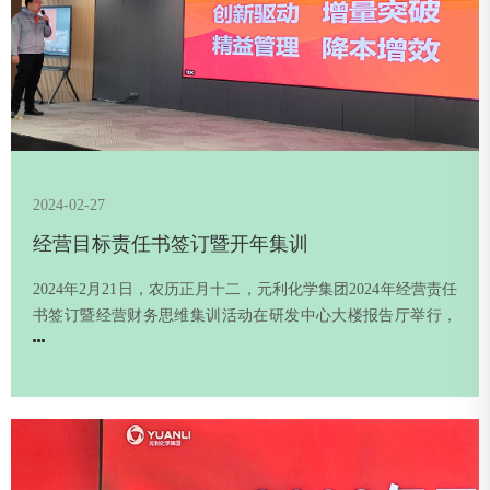
2024-02-27
经营目标责任书签订暨开年集训
2024年2月21日，农历正月十二，元利化学集团2024年经营责任
书签订暨经营财务思维集训活动在研发中心大楼报告厅举行，
各级管理干部、